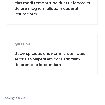
eius modi tempora incidunt ut labore et
dolore magnam aliquam quaerat
voluptatem.
QUESTION
Ut perspiciatis unde omnis iste natus
error sit voluptatem accusan tium
doloremque laudantium
Copyright © 2026