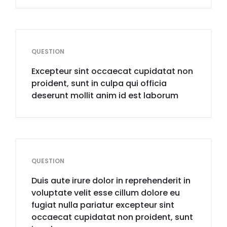
QUESTION
Excepteur sint occaecat cupidatat non
proident, sunt in culpa qui officia
deserunt mollit anim id est laborum
QUESTION
Duis aute irure dolor in reprehenderit in
voluptate velit esse cillum dolore eu
fugiat nulla pariatur excepteur sint
occaecat cupidatat non proident, sunt