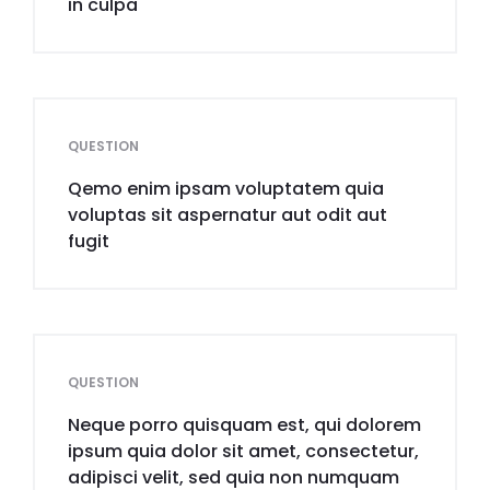
in culpa
QUESTION
Qemo enim ipsam voluptatem quia
voluptas sit aspernatur aut odit aut
fugit
QUESTION
Neque porro quisquam est, qui dolorem
ipsum quia dolor sit amet, consectetur,
adipisci velit, sed quia non numquam