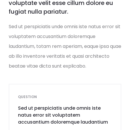
voluptate velit esse cillum dolore eu
fugiat nulla pariatur.
Sed ut perspiciatis unde omnis iste natus error sit
voluptatem accusantium doloremque
laudantium, totam rem aperiam, eaque ipsa quae
ab illo inventore veritatis et quasi architecto
beatae vitae dicta sunt explicabo.
QUESTION
Sed ut perspiciatis unde omnis iste
natus error sit voluptatem
accusantium doloremque laudantium