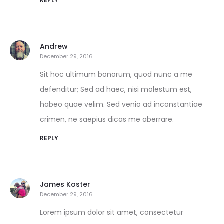
REPLY
Andrew
December 29, 2016
Sit hoc ultimum bonorum, quod nunc a me
defenditur; Sed ad haec, nisi molestum est,
habeo quae velim. Sed venio ad inconstantiae
crimen, ne saepius dicas me aberrare.
REPLY
James Koster
December 29, 2016
Lorem ipsum dolor sit amet, consectetur