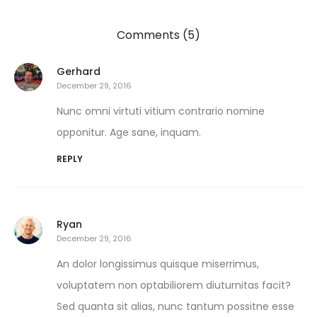
Comments (5)
Gerhard
December 29, 2016
Nunc omni virtuti vitium contrario nomine
opponitur. Age sane, inquam.
REPLY
Ryan
December 29, 2016
An dolor longissimus quisque miserrimus,
voluptatem non optabiliorem diuturnitas facit?
Sed quanta sit alias, nunc tantum possitne esse