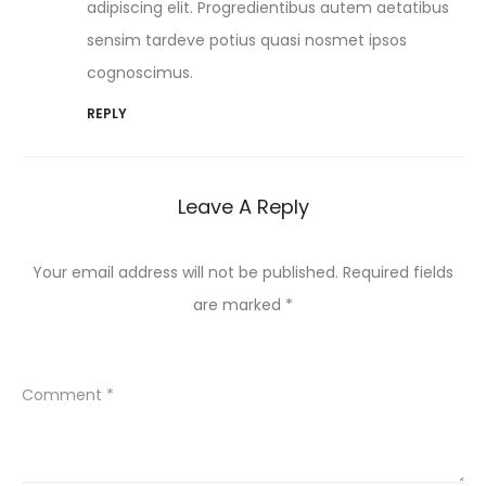
adipiscing elit. Progredientibus autem aetatibus
sensim tardeve potius quasi nosmet ipsos
cognoscimus.
REPLY
Leave A Reply
Your email address will not be published.
Required fields
are marked
*
Comment
*